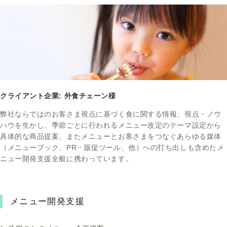
クライアント企業: 外食チェーン様
弊社ならではのお客さま視点に基づく食に関する情報、視点・ノウ
ハウを生かし、季節ごとに行われるメニュー改定のテーマ設定から
具体的な商品提案、またメニューとお客さまをつなぐあらゆる媒体
（メニューブック、PR・販促ツール、他）への打ち出しも含めたメ
ニュー開発支援全般に携わっています。
メニュー開発支援