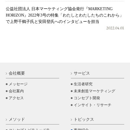
公益社団法人 日本マーケティング協会発行『MARKETING
HORIZON』2022年3号の特集「わたしとわたしたちのこれから」
で上野千鶴子氏と安田登氏へのインタビューを担当
2022.04.01
会社概要
サービス
メッセージ
生活者研究
会社案内
未来創造マーケティング
アクセス
コンセプト開発
インサイト・リサーチ
メソッド
トピックス