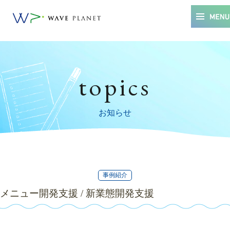
topics
お知らせ
事例紹介
メニュー開発支援 / 新業態開発支援