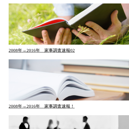
2008年→2016年 家事調査速報02
2008年→2016年 家事調査速報！