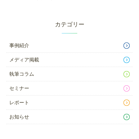
カテゴリー
事例紹介
メディア掲載
執筆コラム
セミナー
レポート
お知らせ