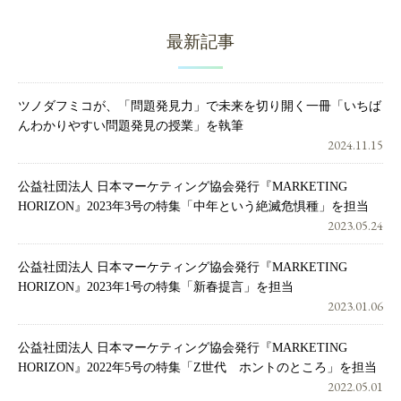
最新記事
ツノダフミコが、「問題発見力」で未来を切り開く一冊「いちば
んわかりやすい問題発見の授業」を執筆
2024.11.15
公益社団法人 日本マーケティング協会発行『MARKETING
HORIZON』2023年3号の特集「中年という絶滅危惧種」を担当
2023.05.24
公益社団法人 日本マーケティング協会発行『MARKETING
HORIZON』2023年1号の特集「新春提言」を担当
2023.01.06
公益社団法人 日本マーケティング協会発行『MARKETING
HORIZON』2022年5号の特集「Z世代 ホントのところ」を担当
2022.05.01