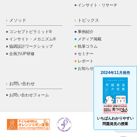
インサイト・リサーチ
メソッド
トピックス
コンセプトピラミッド®
事例紹介
インサイト・メカニズム®
メディア掲載
協調設計ワークショップ
執筆コラム
企画力UP研修
セミナー
レポート
お知らせ
2024
11
年
月発売
お問い合わせ
お問い合わせフォーム
いちばんわかりやすい
問題発見の授業