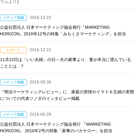
ラムより】
2016.12.22
メディア掲載
公益社団法人 日本マーケティング協会発行『MARKETING
HORIZON』2016年12号の特集「みちくさマーケティング」を担当
2016.12.21
レポート
11月22日は「いい夫婦」の日～夫の家事より、妻が本当に望んでいる
こととは…?
2016.09.30
メディア掲載
『明治マーケティングレビュー』に、家庭の実情やイマドキ主婦の実態
についての代表ツノダのインタビュー掲載
2016.09.29
メディア掲載
公益社団法人 日本マーケティング協会発行 『MARKETING
HORIZON』 2016年2号の特集「家事のバカヤロー」を担当