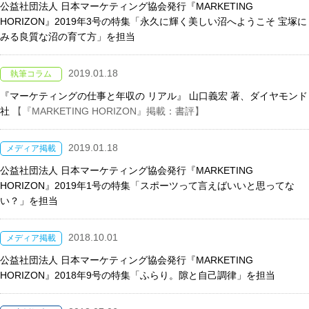
公益社団法人 日本マーケティング協会発行『MARKETING
HORIZON』2019年3号の特集「永久に輝く美しい沼へようこそ 宝塚に
みる良質な沼の育て方」を担当
2019.01.18
執筆コラム
『マーケティングの仕事と年収の リアル』 山口義宏 著、ダイヤモンド
社
【『MARKETING HORIZON』掲載：書評】
2019.01.18
メディア掲載
公益社団法人 日本マーケティング協会発行『MARKETING
HORIZON』2019年1号の特集「スポーツって言えばいいと思ってな
い？」を担当
2018.10.01
メディア掲載
公益社団法人 日本マーケティング協会発行『MARKETING
HORIZON』2018年9号の特集「ふらり。隙と自己調律」を担当