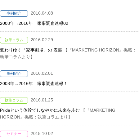
2016.04.08
事例紹介
2008年→2016年 家事調査速報02
2016.02.29
執筆コラム
変わりゆく「家事劇場」の 表裏
【『MARKETING HORIZON』掲載：
執筆コラムより】
2016.02.01
事例紹介
2008年→2016年 家事調査速報！
2016.01.25
執筆コラム
Prideという体幹でしなやかに未来を歩む
【『MARKETING
HORIZON』掲載：執筆コラムより】
2015.10.02
セミナー