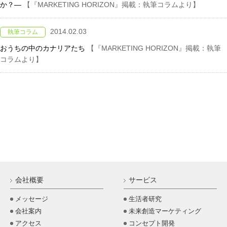
か？―
【『MARKETING HORIZON』掲載：執筆コラムより】
2014.02.03
執筆コラム
おうちの中のカナリアたち
【『MARKETING HORIZON』掲載：執筆
コラムより】
会社概要
サービス
メッセージ
生活者研究
会社案内
未来創造マーケティング
アクセス
コンセプト開発