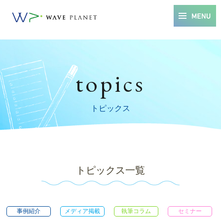
topics
トピックス
トピックス一覧
事例紹介
メディア掲載
執筆コラム
セミナー