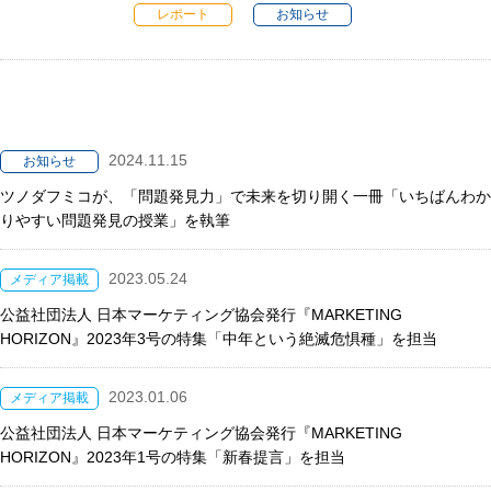
レポート
お知らせ
2024.11.15
お知らせ
ツノダフミコが、「問題発見力」で未来を切り開く一冊「いちばんわか
りやすい問題発見の授業」を執筆
2023.05.24
メディア掲載
公益社団法人 日本マーケティング協会発行『MARKETING
HORIZON』2023年3号の特集「中年という絶滅危惧種」を担当
2023.01.06
メディア掲載
公益社団法人 日本マーケティング協会発行『MARKETING
HORIZON』2023年1号の特集「新春提言」を担当