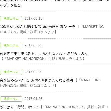
イプ」を担当
2017.08.18
執筆コラム
103年愛し愛され続ける 宝塚の自画自“尊”オーラ
【『MARKETING
HORIZON』掲載：執筆コラムより】
2017.05.23
執筆コラム
家庭内年中行事にみる、しあわせな人vs.不満だらけの人
【『MARKETING HORIZON』掲載：執筆コラムより】
2017.02.20
執筆コラム
突き詰めるべきは、お財布を開きたくなる瞬間
【『MARKETING
HORIZON』掲載：執筆コラムより】
2017.01.26
執筆コラム
やっぱり「行間」がいい
【『MARKETING HORIZON』掲載：執筆コ