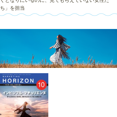
ぐとなりにいるのに、見てもらえていない女性た
ち」を担当