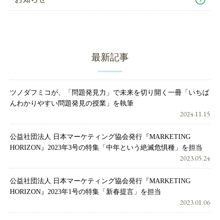
最新記事
ツノダフミコが、「問題発見力」で未来を切り開く一冊「いちば
んわかりやすい問題発見の授業」を執筆
2024.11.15
公益社団法人 日本マーケティング協会発行『MARKETING
HORIZON』2023年3号の特集「中年という絶滅危惧種」を担当
2023.05.24
公益社団法人 日本マーケティング協会発行『MARKETING
HORIZON』2023年1号の特集「新春提言」を担当
2023.01.06