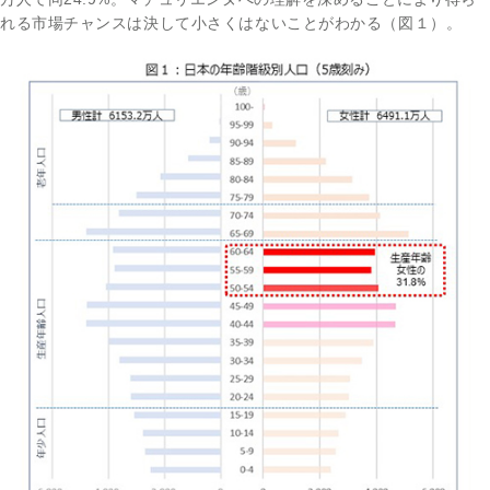
れる市場チャンスは決して小さくはないことがわかる（図１）。