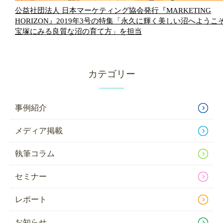
公益社団法人 日本マーケティング協会発行『MARKETING
HORIZON』2019年3号の特集「永久に輝く美しい沼へようこ
宝塚にみる良質な沼の育て方」を担当
カテゴリー
事例紹介
メディア掲載
執筆コラム
セミナー
レポート
お知らせ