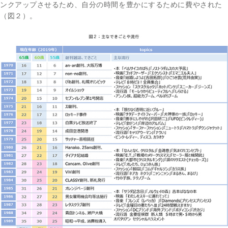
ンクアップさせるため、自分の時間を豊かにするために費やされた
（図２）。