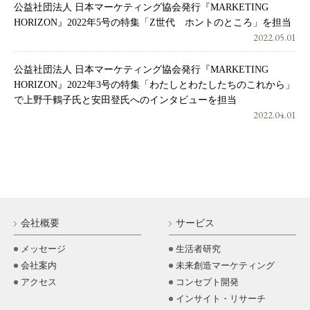
公益社団法人 日本マーケティング協会発行『MARKETING
HORIZON』2022年5号の特集「Z世代 ホントのところ」を担当
2022.05.01
公益社団法人 日本マーケティング協会発行『MARKETING
HORIZON』2022年3号の特集「わたしとわたしたちのこれから」
で上野千鶴子氏と安田登氏へのインタビューを担当
2022.04.01
会社概要
サービス
メッセージ
生活者研究
会社案内
未来創造マーケティング
アクセス
コンセプト開発
インサイト・リサーチ