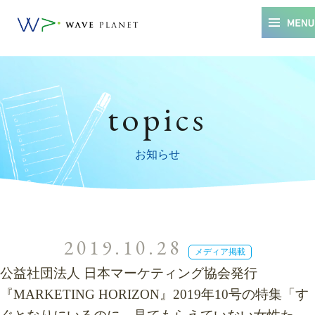
topics
お知らせ
2019.10.28
メディア掲載
公益社団法人 日本マーケティング協会発行
『MARKETING HORIZON』2019年10号の特集「す