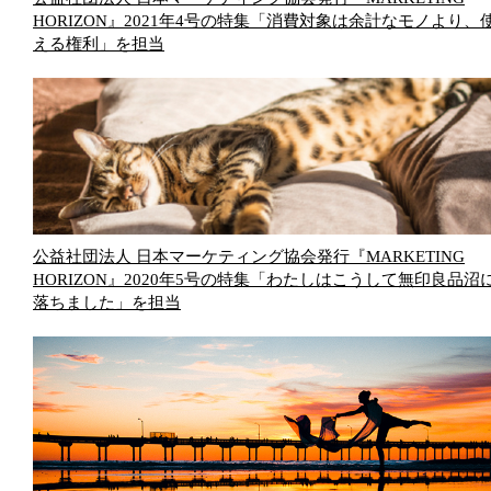
HORIZON』2021年4号の特集「消費対象は余計なモノより、
える権利」を担当
公益社団法人 日本マーケティング協会発行『MARKETING
HORIZON』2020年5号の特集「わたしはこうして無印良品沼
落ちました」を担当