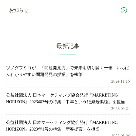
お知らせ
最新記事
ツノダフミコが、「問題発見力」で未来を切り開く一冊「いちば
んわかりやすい問題発見の授業」を執筆
2024.11.15
公益社団法人 日本マーケティング協会発行『MARKETING
HORIZON』2023年3号の特集「中年という絶滅危惧種」を担当
2023.05.24
公益社団法人 日本マーケティング協会発行『MARKETING
HORIZON』2023年1号の特集「新春提言」を担当
2023.01.06