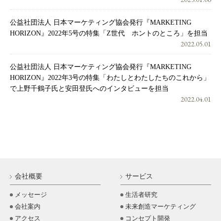
公益社団法人 日本マーケティング協会発行『MARKETING
HORIZON』2022年5号の特集「Z世代 ホントのところ」を担当
2022.05.01
公益社団法人 日本マーケティング協会発行『MARKETING
HORIZON』2022年3号の特集「わたしとわたしたちのこれから」
で上野千鶴子氏と安田登氏へのインタビューを担当
2022.04.01
会社概要
サービス
メッセージ
生活者研究
会社案内
未来創造マーケティング
アクセス
コンセプト開発