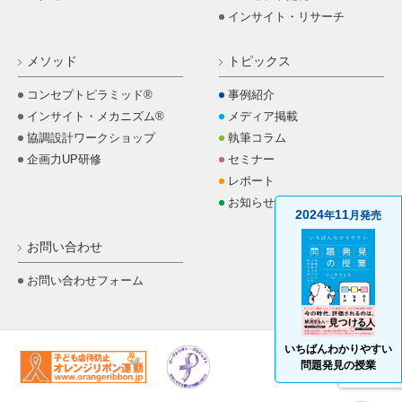
インサイト・リサーチ
メソッド
トピックス
コンセプトピラミッド®
事例紹介
インサイト・メカニズム®
メディア掲載
協調設計ワークショップ
執筆コラム
企画力UP研修
セミナー
レポート
お知らせ
2024
11
年
月発売
お問い合わせ
お問い合わせフォーム
いちばんわかりやすい
問題発見の授業