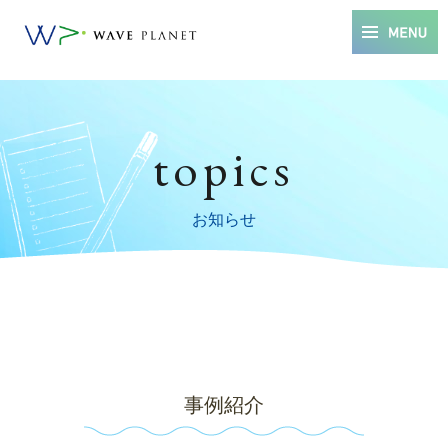
topics
お知らせ
事例紹介