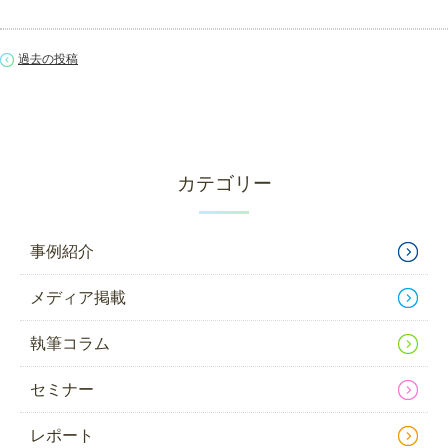
過去の投稿
カテゴリー
事例紹介
メディア掲載
執筆コラム
セミナー
レポート