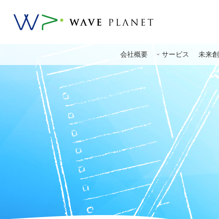
会社概要
サービス
未来創