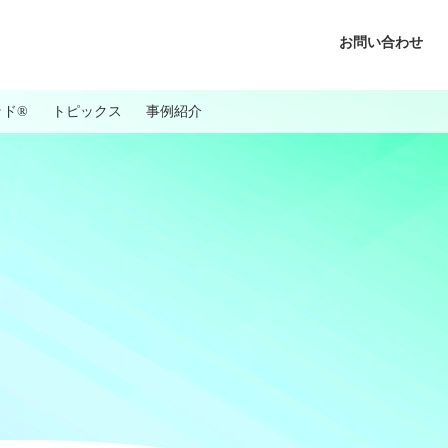
お問い合わせ
ッド®
トピックス
事例紹介