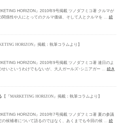
TING HORIZON』2010年9号掲載 ツノダフミコ著 クルマが
の関係性や人にとってのクルマ価値、そして人とクルマを …
続
KETING HORIZON』掲載：執筆コラムより】
TING HORIZON』2010年9号掲載 ツノダフミコ著 連日のよ
のせいというわけでもないが、大人ガールズ･シニアガー …
続き
る
【『MARKETING HORIZON』掲載：執筆コラムより】
TING HORIZON』2010年7号掲載 ツノダフミコ著 夏の参議
定の候補者について語るのではなく、あくまでも今回の候 …
続