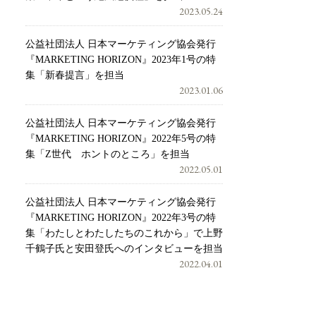
2023.05.24
公益社団法人 日本マーケティング協会発行
『MARKETING HORIZON』2023年1号の特
集「新春提言」を担当
2023.01.06
公益社団法人 日本マーケティング協会発行
『MARKETING HORIZON』2022年5号の特
集「Z世代 ホントのところ」を担当
2022.05.01
公益社団法人 日本マーケティング協会発行
『MARKETING HORIZON』2022年3号の特
集「わたしとわたしたちのこれから」で上野
千鶴子氏と安田登氏へのインタビューを担当
2022.04.01