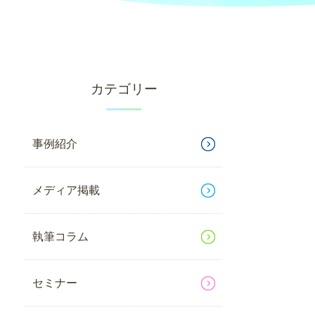
カテゴリー
事例紹介
メディア掲載
執筆コラム
セミナー