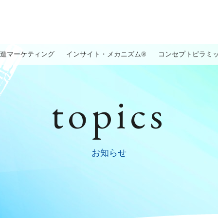
造マーケティング
インサイト・メカニズム®
コンセプトピラミ
topics
お知らせ