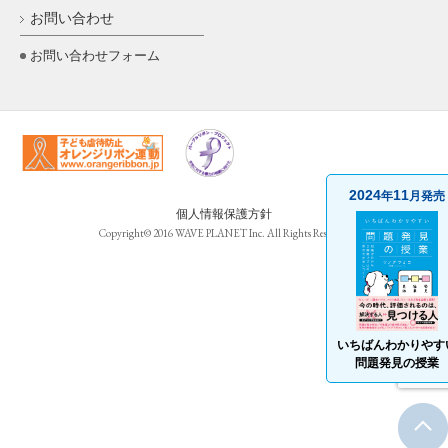
お問い合わせ
お問い合わせフォーム
2024
11
年
月発売
個人情報保護方針
Copyright© 2016 WAVE PLANET Inc. All Rights Reserved
いちばんわかりやす
問題発見の授業