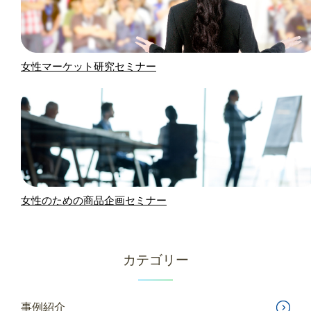
女性マーケット研究セミナー
女性のための商品企画セミナー
カテゴリー
事例紹介