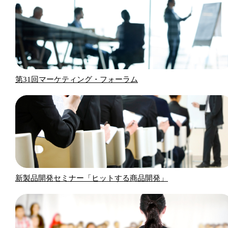
第31回マーケティング・フォーラム
新製品開発セミナー「ヒットする商品開発」