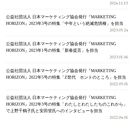
2024.11.15
公益社団法人 日本マーケティング協会発行『MARKETING
HORIZON』2023年3号の特集「中年という絶滅危惧種」を担当
2023.05.24
公益社団法人 日本マーケティング協会発行『MARKETING
HORIZON』2023年1号の特集「新春提言」を担当
2023.01.06
公益社団法人 日本マーケティング協会発行『MARKETING
HORIZON』2022年5号の特集「Z世代 ホントのところ」を担当
2022.05.01
公益社団法人 日本マーケティング協会発行『MARKETING
HORIZON』2022年3号の特集「わたしとわたしたちのこれから」
で上野千鶴子氏と安田登氏へのインタビューを担当
2022.04.01