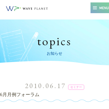
topics
お知らせ
2010.06.17
セミナー
6月月例フォーラム