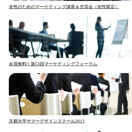
女性のためのマーケティング講座＆交流会（女性限定）
会員無料!! 第53回マーケティングフォーラム
京都大学サマーデザインスクール2013