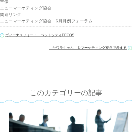
主催
ニューマーケティング協会
関連リンク
ニューマーケティング協会 6月月例フォーラム
ヴィーナスフォート ペットシティPECOS
「ヤワラちゃん」をマーケティング視点で考える
このカテゴリーの記事