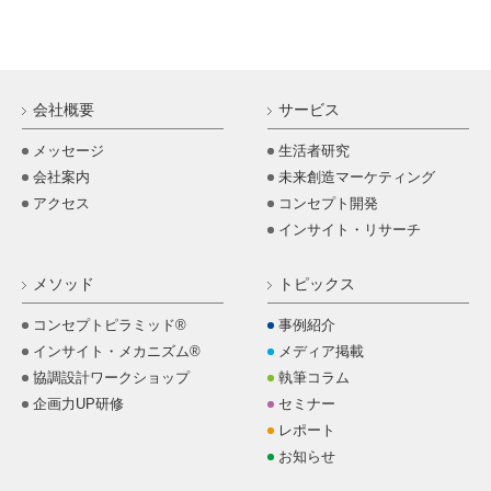
会社概要
サービス
メッセージ
生活者研究
会社案内
未来創造マーケティング
アクセス
コンセプト開発
インサイト・リサーチ
メソッド
トピックス
コンセプトピラミッド®
事例紹介
インサイト・メカニズム®
メディア掲載
協調設計ワークショップ
執筆コラム
企画力UP研修
セミナー
レポート
お知らせ