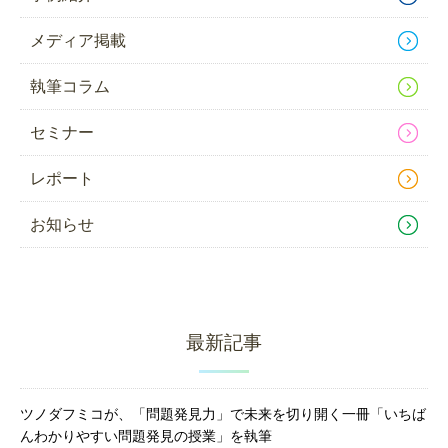
メディア掲載
執筆コラム
セミナー
レポート
お知らせ
最新記事
ツノダフミコが、「問題発見力」で未来を切り開く一冊「いちば
んわかりやすい問題発見の授業」を執筆