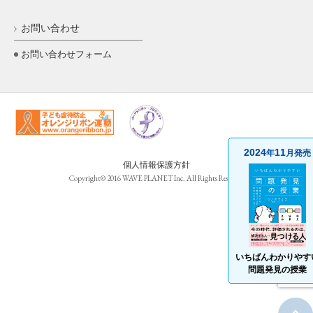
お問い合わせ
お問い合わせフォーム
2024
11
年
月発売
個人情報保護方針
Copyright© 2016 WAVE PLANET Inc. All Rights Reserved
いちばんわかりやす
問題発見の授業