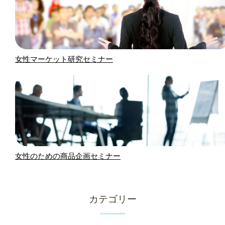
女性マーケット研究セミナー
女性のための商品企画セミナー
カテゴリー