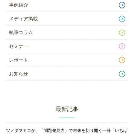
事例紹介
メディア掲載
執筆コラム
セミナー
レポート
お知らせ
最新記事
ツノダフミコが、「問題発見力」で未来を切り開く一冊「いちば