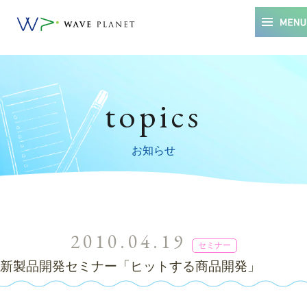
topics
お知らせ
2010.04.19
セミナー
新製品開発セミナー「ヒットする商品開発」