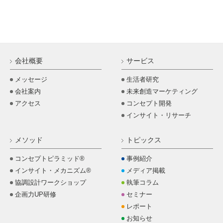
会社概要
サービス
メッセージ
生活者研究
会社案内
未来創造マーケティング
アクセス
コンセプト開発
インサイト・リサーチ
メソッド
トピックス
コンセプトピラミッド®
事例紹介
インサイト・メカニズム®
メディア掲載
協調設計ワークショップ
執筆コラム
企画力UP研修
セミナー
レポート
お知らせ