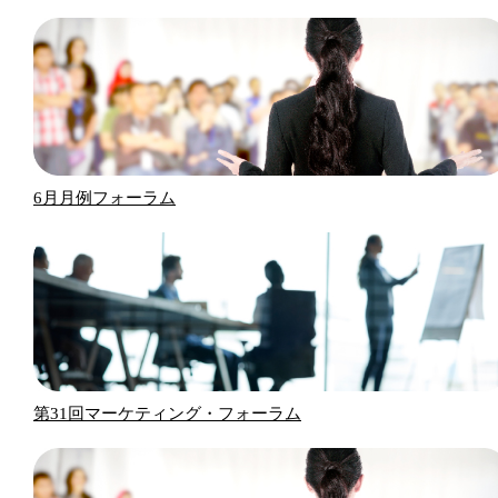
6月月例フォーラム
第31回マーケティング・フォーラム