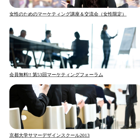
女性のためのマーケティング講座＆交流会（女性限定）
会員無料!! 第53回マーケティングフォーラム
京都大学サマーデザインスクール2013