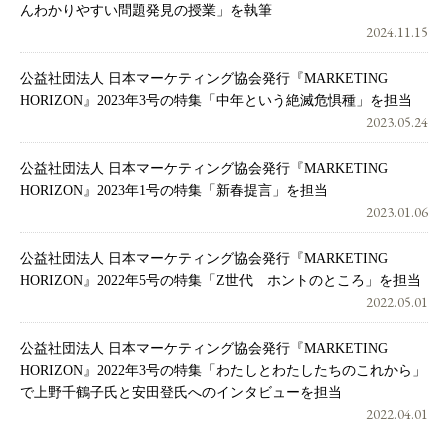
んわかりやすい問題発見の授業」を執筆
2024.11.15
公益社団法人 日本マーケティング協会発行『MARKETING
HORIZON』2023年3号の特集「中年という絶滅危惧種」を担当
2023.05.24
公益社団法人 日本マーケティング協会発行『MARKETING
HORIZON』2023年1号の特集「新春提言」を担当
2023.01.06
公益社団法人 日本マーケティング協会発行『MARKETING
HORIZON』2022年5号の特集「Z世代 ホントのところ」を担当
2022.05.01
公益社団法人 日本マーケティング協会発行『MARKETING
HORIZON』2022年3号の特集「わたしとわたしたちのこれから」
で上野千鶴子氏と安田登氏へのインタビューを担当
2022.04.01